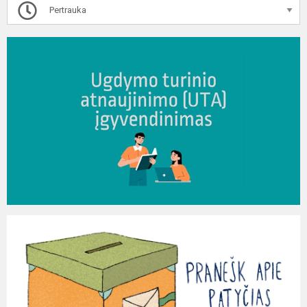
Pertrauka