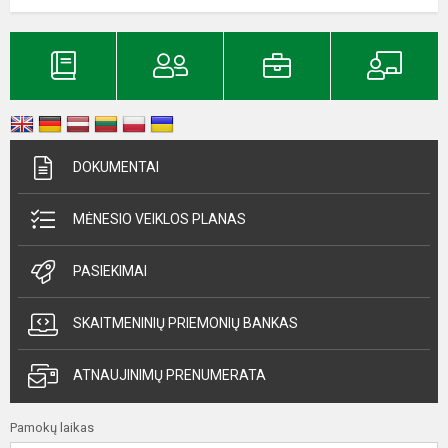
DOKUMENTAI
MĖNESIO VEIKLOS PLANAS
PASIEKIMAI
SKAITMENINIŲ PRIEMONIŲ BANKAS
ATNAUJINIMŲ PRENUMERATA
Pamokų laikas