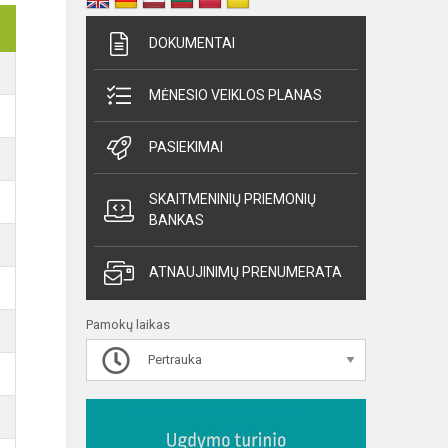
DOKUMENTAI
MĖNESIO VEIKLOS PLANAS
PASIEKIMAI
SKAITMENINIŲ PRIEMONIŲ
BANKAS
ATNAUJINIMŲ PRENUMERATA
Pamokų laikas
Pertrauka