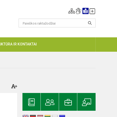
UKTŪRA IR KONTAKTAI